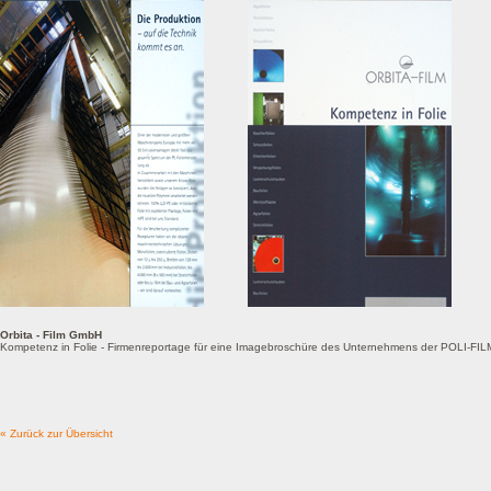
Orbita - Film GmbH
Kompetenz in Folie - Firmenreportage für eine Imagebroschüre des Unternehmens der POLI-F
« Zurück zur Übersicht