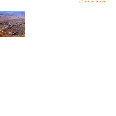
« Zurück zur Übersicht